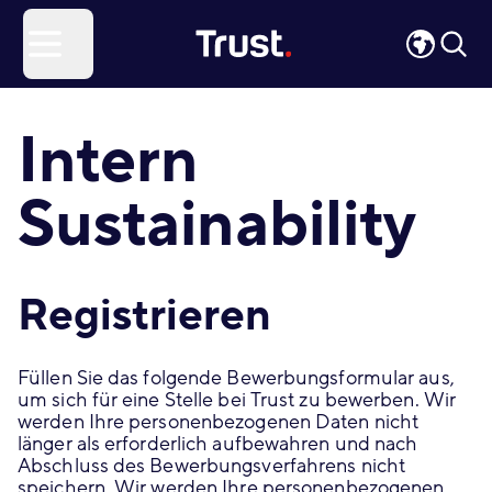
Site Logo
Open menu
Intern
Sustainability
Registrieren
Füllen Sie das folgende Bewerbungsformular aus,
um sich für eine Stelle bei Trust zu bewerben. Wir
werden Ihre personenbezogenen Daten nicht
länger als erforderlich aufbewahren und nach
Abschluss des Bewerbungsverfahrens nicht
speichern. Wir werden Ihre personenbezogenen