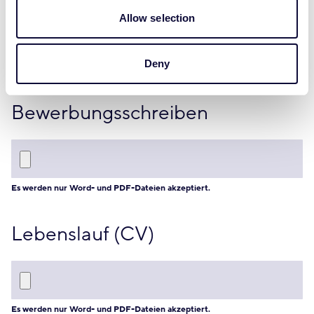
Allow selection
Deny
Bewerbungsschreiben
Es werden nur Word- und PDF-Dateien akzeptiert.
Lebenslauf (CV)
Es werden nur Word- und PDF-Dateien akzeptiert.