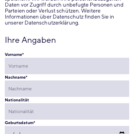
Daten vor Zugriff durch unbefugte Personen und
Parteien oder Verlust schützen. Weitere
Informationen über Datenschutz finden Sie in
unserer Datenschutzerklärung.
Ihre Angaben
Vorname
*
Nachname
*
Nationalität
Geburtsdatum
*