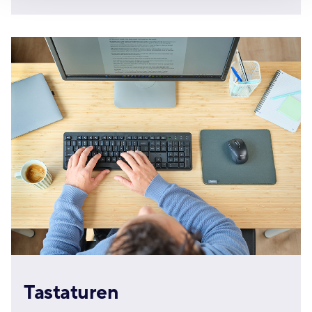
Tastaturen