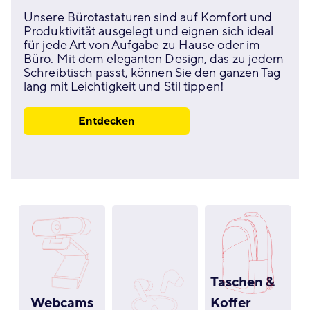
Unsere Bürotastaturen sind auf Komfort und
Produktivität ausgelegt und eignen sich ideal
für jede Art von Aufgabe zu Hause oder im
Büro. Mit dem eleganten Design, das zu jedem
Schreibtisch passt, können Sie den ganzen Tag
lang mit Leichtigkeit und Stil tippen!
Entdecken
Taschen &
Webcams
Koffer