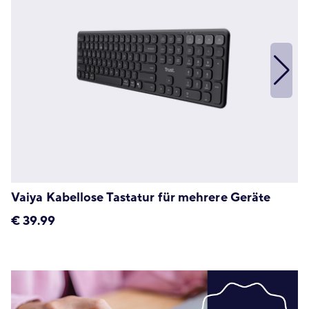
Vaiya Kabellose Tastatur für mehrere Geräte
€
39.99