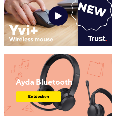
Ayda Bluetooth
Entdecken