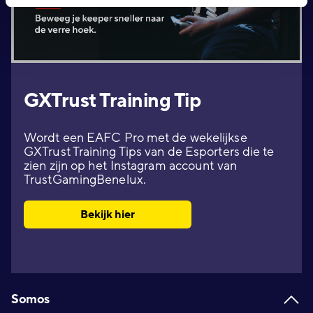
GXTrust Training Tip
Wordt een EAFC Pro met de wekelijkse
GXTrust Training Tips van de Esporters die te
zien zijn op het Instagram account van
TrustGamingBenelux.
Bekijk hier
Footer
Somos