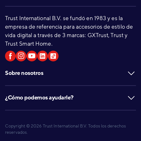
Trust International B.V. se fundó en 1983 y es la
empresa de referencia para accesorios de estilo de
vida digital a través de 3 marcas: GXTrust, Trust y
Trust Smart Home.
Sobre nosotros
¿Cómo podemos ayudarle?
Copyright © 2026 Trust International B.V. Todos los derechos
reservados.