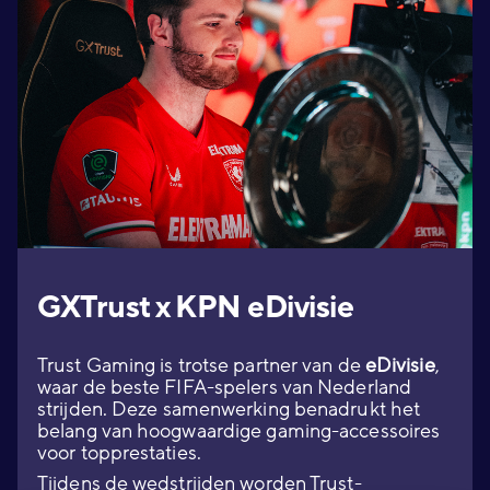
GXTrust x KPN eDivisie
Trust Gaming is trotse partner van de
eDivisie
,
waar de beste FIFA-spelers van Nederland
strijden. Deze samenwerking benadrukt het
belang van hoogwaardige gaming-accessoires
voor topprestaties.
Tijdens de wedstrijden worden Trust-