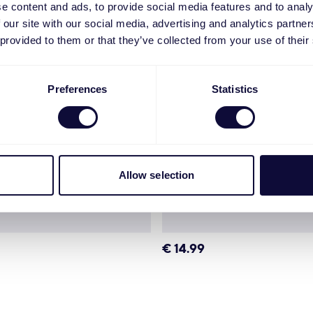
e content and ads, to provide social media features and to analy
 our site with our social media, advertising and analytics partn
 provided to them or that they’ve collected from your use of their
Preferences
Statistics
Allow selection
€
14.99