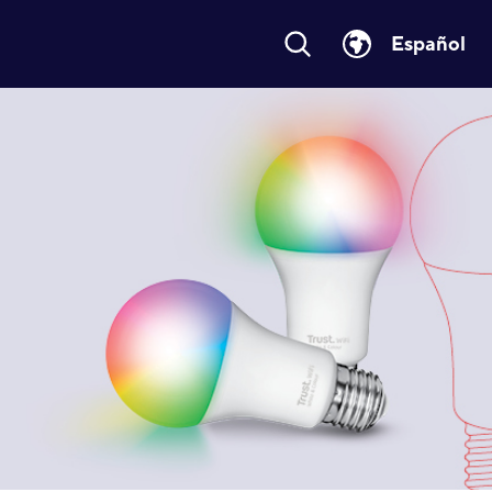
Español