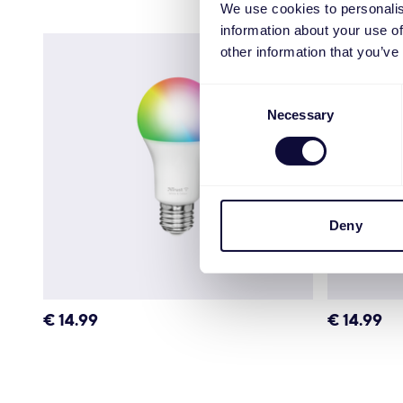
We use cookies to personalis
information about your use of
other information that you’ve
Consent
Necessary
Selection
Deny
€
14.99
€
14.99