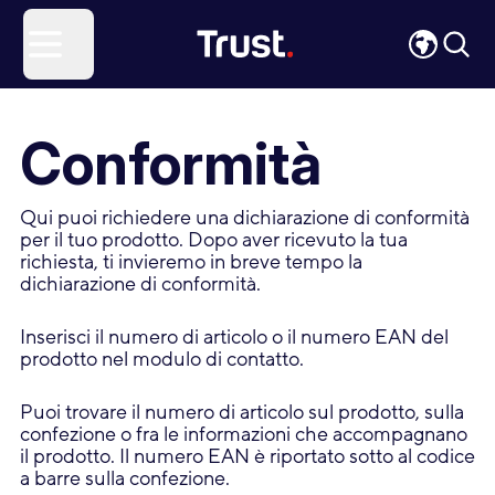
Site Logo
Open menu
Conformità
Qui puoi richiedere una dichiarazione di conformità
per il tuo prodotto. Dopo aver ricevuto la tua
richiesta, ti invieremo in breve tempo la
dichiarazione di conformità.
Inserisci il numero di articolo o il numero EAN del
prodotto nel modulo di contatto.
Puoi trovare il numero di articolo sul prodotto, sulla
confezione o fra le informazioni che accompagnano
il prodotto. Il numero EAN è riportato sotto al codice
a barre sulla confezione.