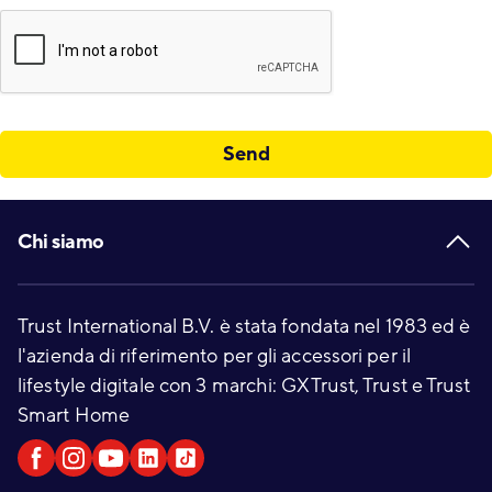
Send
Footer
Chi siamo
Trust International B.V. è stata fondata nel 1983 ed è
l'azienda di riferimento per gli accessori per il
lifestyle digitale con 3 marchi: GXTrust, Trust e Trust
Smart Home