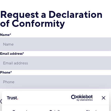
Request a Declaration
of Conformity
Name
*
Email address
*
Phone
*
Company details