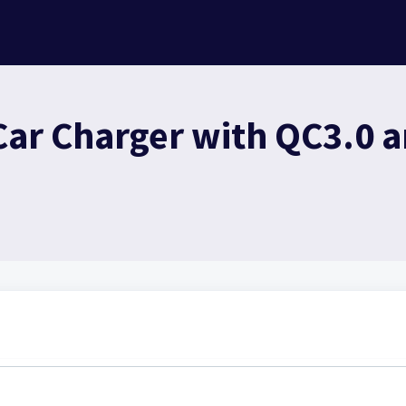
Car Charger with QC3.0 a