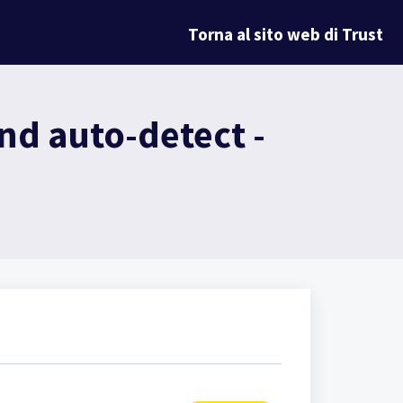
Torna al sito web di Trust
nd auto-detect -