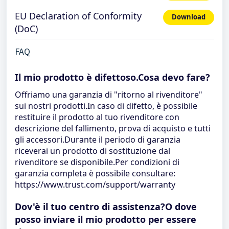
EU Declaration of Conformity
Download
(DoC)
FAQ
Il mio prodotto è difettoso.Cosa devo fare?
Offriamo una garanzia di "ritorno al rivenditore"
sui nostri prodotti.In caso di difetto, è possibile
restituire il prodotto al tuo rivenditore con
descrizione del fallimento, prova di acquisto e tutti
gli accessori.Durante il periodo di garanzia
riceverai un prodotto di sostituzione dal
rivenditore se disponibile.Per condizioni di
garanzia completa è possibile consultare:
https://www.trust.com/support/warranty
Dov'è il tuo centro di assistenza?O dove
posso inviare il mio prodotto per essere