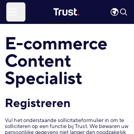
Site Logo
Open menu
E-commerce
Content
Specialist
Registreren
Vul het onderstaande sollicitatieformulier in om te
solliciteren op een functie bij Trust. We bewaren uw
persoonlijke gegevens niet langer dan noodzakelijk