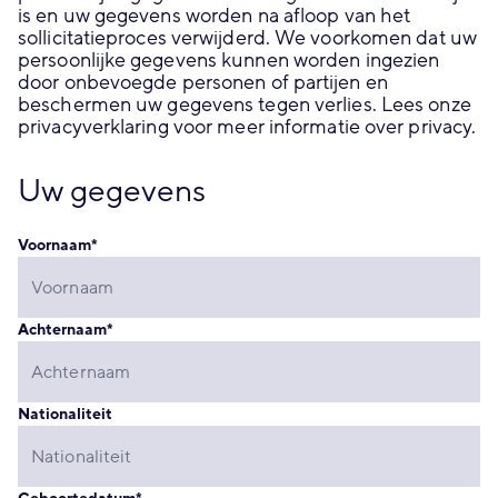
is en uw gegevens worden na afloop van het
sollicitatieproces verwijderd. We voorkomen dat uw
persoonlijke gegevens kunnen worden ingezien
door onbevoegde personen of partijen en
beschermen uw gegevens tegen verlies. Lees onze
privacyverklaring voor meer informatie over privacy.
Uw gegevens
Voornaam
*
Achternaam
*
Nationaliteit