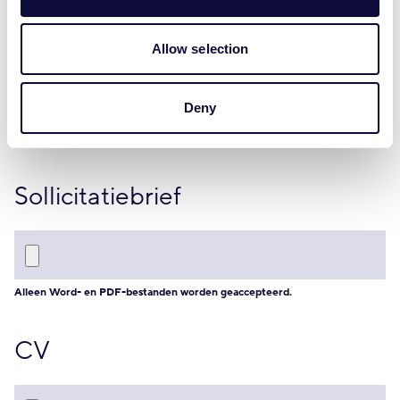
Allow selection
Deny
Sollicitatiebrief
Alleen Word- en PDF-bestanden worden geaccepteerd.
CV