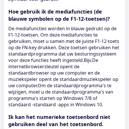
Hoe gebruik ik de mediafuncties (de
blauwe symbolen op de F1-12-toetsen)?
De mediafuncties worden in blauw gedrukt op de
F1-12-toetsen. Om deze mediafuncties te
gebruiken, moet u samen met de juiste F1-12-toets
op de FN-key drukken. Deze toetsen gebruiken het
standaardprogramma dat uw besturingssysteem
voor deze functies heeft ingesteld.Bijv.De
internetbrowsersleutel opent de
standaardbrowser op uw computer en de
muziekspeler opent de standaardmuziekspeler op
uw computer.Om de standaardprogramma's te
wijzigen, moet u de standaardprogramma's van
programma's starten op Windows 7/8 of
standaard -standaard -apps in Windows 10.
Ik kan het numerieke toetsenbord niet
gebruiken deel van het toetsenbord.