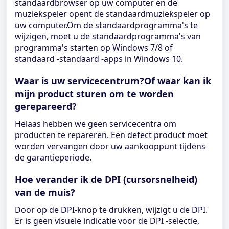
standaardbrowser op uw computer en de
muziekspeler opent de standaardmuziekspeler op
uw computer.Om de standaardprogramma's te
wijzigen, moet u de standaardprogramma's van
programma's starten op Windows 7/8 of
standaard -standaard -apps in Windows 10.
Waar is uw servicecentrum?Of waar kan ik
mijn product sturen om te worden
gerepareerd?
Helaas hebben we geen servicecentra om
producten te repareren. Een defect product moet
worden vervangen door uw aankooppunt tijdens
de garantieperiode.
Hoe verander ik de DPI (cursorsnelheid)
van de muis?
Door op de DPI-knop te drukken, wijzigt u de DPI.
Er is geen visuele indicatie voor de DPI -selectie,