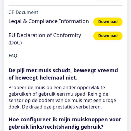
CE Document
Legal & Compliance Information
Download
EU Declaration of Conformity
Download
(DoC)
FAQ
De pijl met muis schudt, beweegt vreemd
of beweegt helemaal niet.
Probeer de muis op een ander oppervlak te
gebruiken of gebruik een muispad. Reinig de
sensor op de bodem van de muis met een droge
doek. De draadloze prestaties verbeteren.
Hoe configureer ik mijn muisknoppen voor
gebruik links/rechtshandig gebruik?