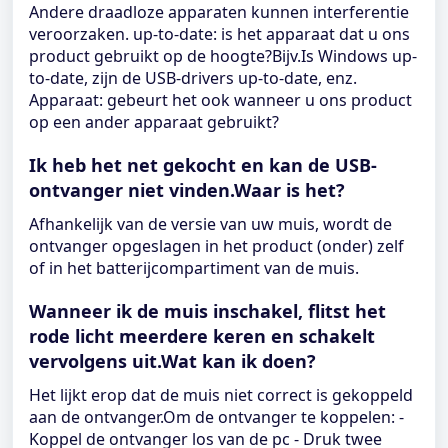
Andere draadloze apparaten kunnen interferentie
veroorzaken. up-to-date: is het apparaat dat u ons
product gebruikt op de hoogte?Bijv.Is Windows up-
to-date, zijn de USB-drivers up-to-date, enz.
Apparaat: gebeurt het ook wanneer u ons product
op een ander apparaat gebruikt?
Ik heb het net gekocht en kan de USB-
ontvanger niet vinden.Waar is het?
Afhankelijk van de versie van uw muis, wordt de
ontvanger opgeslagen in het product (onder) zelf
of in het batterijcompartiment van de muis.
Wanneer ik de muis inschakel, flitst het
rode licht meerdere keren en schakelt
vervolgens uit.Wat kan ik doen?
Het lijkt erop dat de muis niet correct is gekoppeld
aan de ontvanger.Om de ontvanger te koppelen: -
Koppel de ontvanger los van de pc - Druk twee