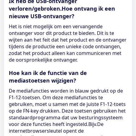
Ik heb de USB-ontvanger
verloren/gebroken.Hoe ontvang ik een
nieuwe USB-ontvanger?
Het is niet mogelijk om een ​​vervangende
ontvanger voor dit product te bieden. Dit is te
wijten aan het feit dat het product en de ontvanger
tijdens de productie een unieke code ontvangen,
zodat het product alleen kan communiceren met
de oorspronkelijke ontvanger.
Hoe kan ik de functie van de
mediastoetsen wijzigen?
De mediafuncties worden in blauw gedrukt op de
F1-12-toetsen. Om deze mediafuncties te
gebruiken, moet u samen met de juiste F1-12-toets
op de FN-key drukken. Deze toetsen gebruiken het
standaardprogramma dat uw besturingssysteem
voor deze functies heeft ingesteld.Bijv.De
internetbrowsersleutel opent de