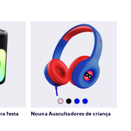
ra festa
Nouna Auscultadores de criança