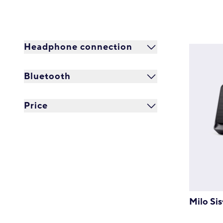
Headphone connection
Bluetooth
Price
Milo Si