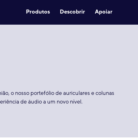
Produtos
Descobrir
Apoiar
ião, o nosso portefólio de auriculares e colunas
eriência de áudio a um novo nível.