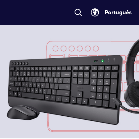
Português