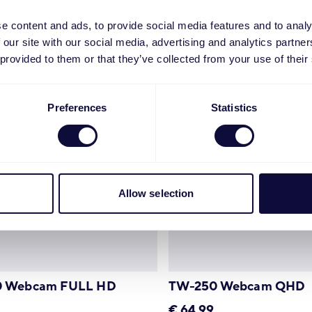
e content and ads, to provide social media features and to analy
 our site with our social media, advertising and analytics partn
 provided to them or that they’ve collected from your use of their
Preferences
Statistics
Allow selection
 Webcam FULL HD
TW-250 Webcam QHD
€
64.99