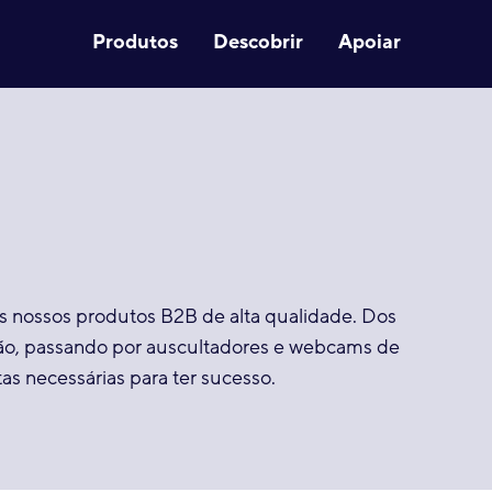
Produtos
Descobrir
Apoiar
 nossos produtos B2B de alta qualidade. Dos
são, passando por auscultadores e webcams de
as necessárias para ter sucesso.