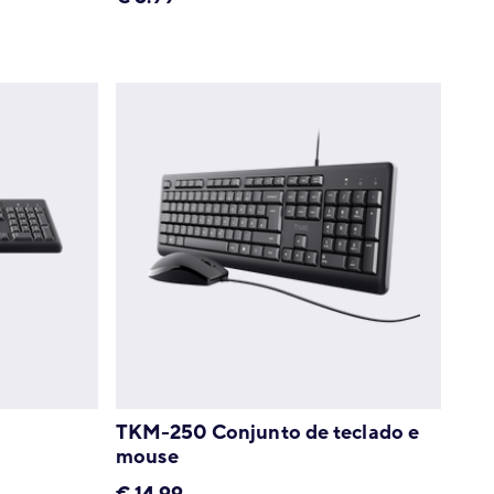
TKM-250 Conjunto de teclado e
mouse