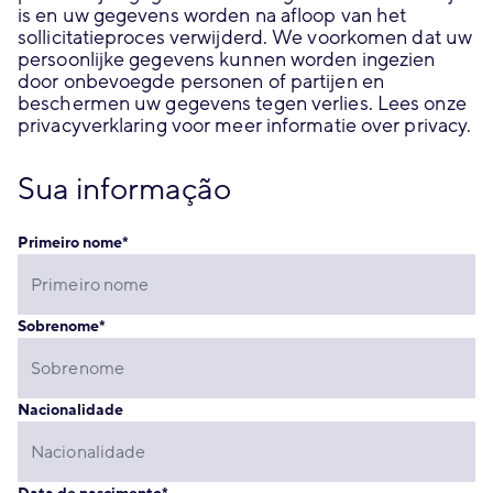
is en uw gegevens worden na afloop van het
sollicitatieproces verwijderd. We voorkomen dat uw
persoonlijke gegevens kunnen worden ingezien
door onbevoegde personen of partijen en
beschermen uw gegevens tegen verlies. Lees onze
privacyverklaring voor meer informatie over privacy.
Sua informação
Primeiro nome
*
Sobrenome
*
Nacionalidade