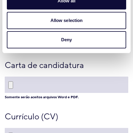
Allow all
Allow selection
Deny
Carta de candidatura
Somente serão aceitos arquivos Word e PDF.
Currículo (CV)