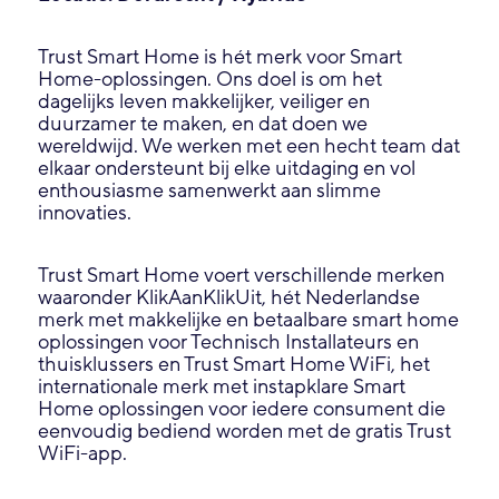
Trust Smart Home is hét merk voor Smart
Home-oplossingen. Ons doel is om het
dagelijks leven makkelijker, veiliger en
duurzamer te maken, en dat doen we
wereldwijd. We werken met een hecht team dat
elkaar ondersteunt bij elke uitdaging en vol
enthousiasme samenwerkt aan slimme
innovaties.
Trust Smart Home voert verschillende merken
waaronder KlikAanKlikUit, hét Nederlandse
merk met makkelijke en betaalbare smart home
oplossingen voor Technisch Installateurs en
thuisklussers en Trust Smart Home WiFi, het
internationale merk met instapklare Smart
Home oplossingen voor iedere consument die
eenvoudig bediend worden met de gratis Trust
WiFi-app.