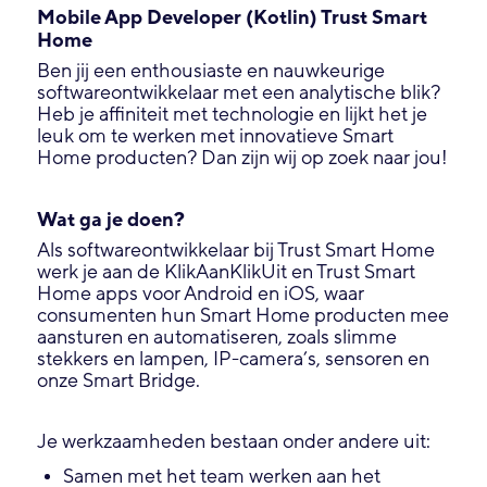
Mobile App Developer (Kotlin) Trust Smart
Home
Ben jij een enthousiaste en nauwkeurige
softwareontwikkelaar met een analytische blik?
Heb je affiniteit met technologie en lijkt het je
leuk om te werken met innovatieve Smart
Home producten? Dan zijn wij op zoek naar jou!
Wat ga je doen?
Als softwareontwikkelaar bij Trust Smart Home
werk je aan de KlikAanKlikUit en Trust Smart
Home apps voor Android en iOS, waar
consumenten hun Smart Home producten mee
aansturen en automatiseren, zoals slimme
stekkers en lampen, IP-camera’s, sensoren en
onze Smart Bridge.
Je werkzaamheden bestaan onder andere uit:
Samen met het team werken aan het