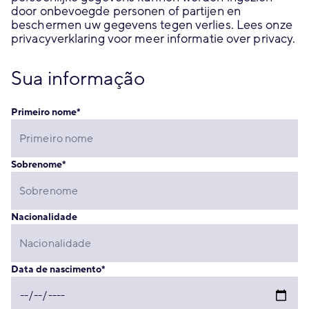
door onbevoegde personen of partijen en
beschermen uw gegevens tegen verlies. Lees onze
privacyverklaring voor meer informatie over privacy.
Sua informação
Primeiro nome
*
Sobrenome
*
Nacionalidade
Data de nascimento
*