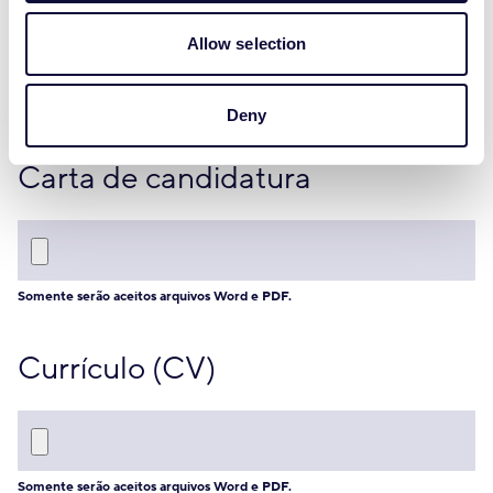
Allow selection
Deny
Carta de candidatura
Somente serão aceitos arquivos Word e PDF.
Currículo (CV)
Somente serão aceitos arquivos Word e PDF.