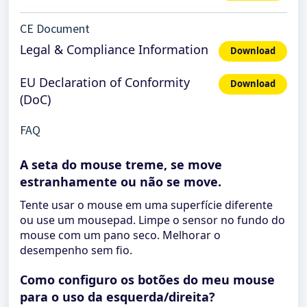
CE Document
Legal & Compliance Information
Download
EU Declaration of Conformity
Download
(DoC)
FAQ
A seta do mouse treme, se move
estranhamente ou não se move.
Tente usar o mouse em uma superfície diferente
ou use um mousepad. Limpe o sensor no fundo do
mouse com um pano seco. Melhorar o
desempenho sem fio.
Como configuro os botões do meu mouse
para o uso da esquerda/direita?