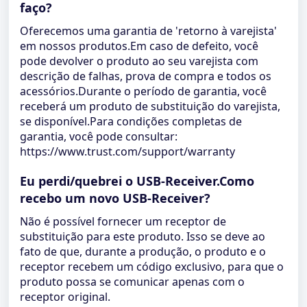
faço?
Oferecemos uma garantia de 'retorno à varejista'
em nossos produtos.Em caso de defeito, você
pode devolver o produto ao seu varejista com
descrição de falhas, prova de compra e todos os
acessórios.Durante o período de garantia, você
receberá um produto de substituição do varejista,
se disponível.Para condições completas de
garantia, você pode consultar:
https://www.trust.com/support/warranty
Eu perdi/quebrei o USB-Receiver.Como
recebo um novo USB-Receiver?
Não é possível fornecer um receptor de
substituição para este produto. Isso se deve ao
fato de que, durante a produção, o produto e o
receptor recebem um código exclusivo, para que o
produto possa se comunicar apenas com o
receptor original.