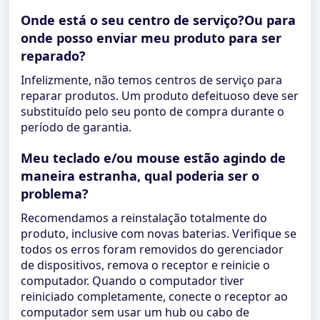
Onde está o seu centro de serviço?Ou para
onde posso enviar meu produto para ser
reparado?
Infelizmente, não temos centros de serviço para
reparar produtos. Um produto defeituoso deve ser
substituído pelo seu ponto de compra durante o
período de garantia.
Meu teclado e/ou mouse estão agindo de
maneira estranha, qual poderia ser o
problema?
Recomendamos a reinstalação totalmente do
produto, inclusive com novas baterias. Verifique se
todos os erros foram removidos do gerenciador
de dispositivos, remova o receptor e reinicie o
computador. Quando o computador tiver
reiniciado completamente, conecte o receptor ao
computador sem usar um hub ou cabo de