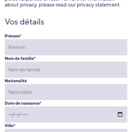
about privacy, please read our privacy statement.
Vos détails
Prénom
*
Nom de famille
*
Nationalité
Date de naissance
*
Ville
*