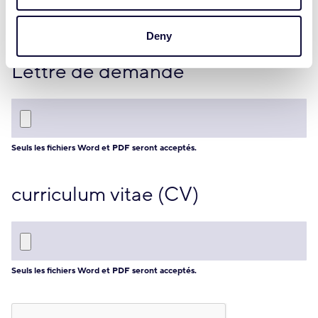
Deny
Lettre de demande
Seuls les fichiers Word et PDF seront acceptés.
curriculum vitae (CV)
Seuls les fichiers Word et PDF seront acceptés.