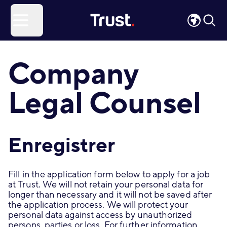
Site Logo
Open menu
Company
Legal Counsel
Enregistrer
Fill in the application form below to apply for a job
at Trust. We will not retain your personal data for
longer than necessary and it will not be saved after
the application process. We will protect your
personal data against access by unauthorized
persons, parties or loss. For further information