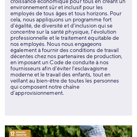
croissance économique pour tous en créant un
environnement sûr et inclusif pour les
employés de tous âges et tous horizons. Pour
cela, nous appliquons un programme fort
d’égalité, de diversité et d’inclusion qui se
concentre sur la santé physique, l’évolution
professionnelle et le traitement équitable de
nos employés. Nous nous engageons
également à fournir des conditions de travail
décentes chez nos partenaires de production,
en imposant un Code de conduite à nos
fournisseurs afin d’éviter l’esclavagisme
moderne et le travail des enfants, tout en
veillant au bien-être de toutes les personnes
qui composent notre chaîne
d’approvisionnement.