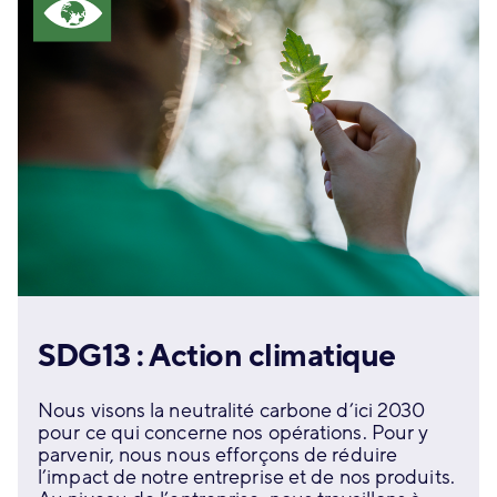
SDG13 : Action climatique
Nous visons la neutralité carbone d’ici 2030
pour ce qui concerne nos opérations. Pour y
parvenir, nous nous efforçons de réduire
l’impact de notre entreprise et de nos produits.