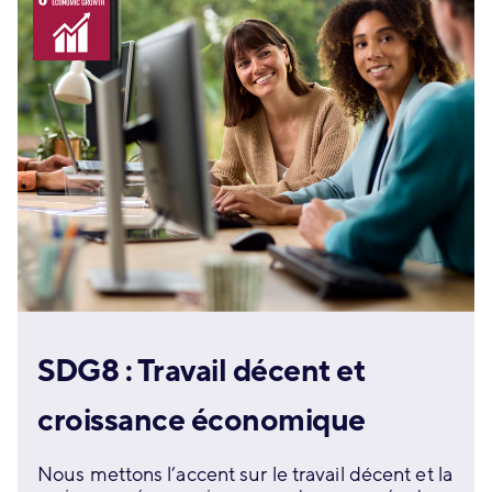
SDG8 : Travail décent et
croissance économique
Nous mettons l’accent sur le travail décent et la