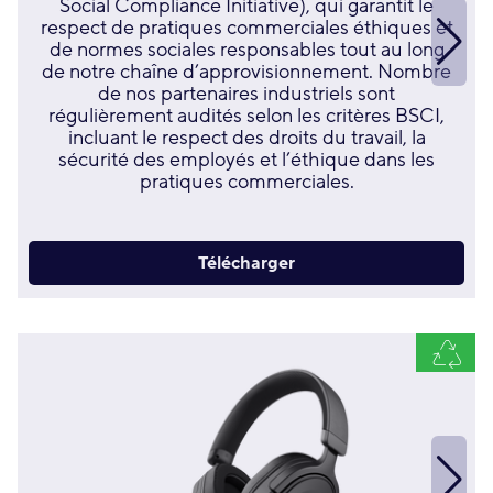
Social Compliance Initiative), qui garantit le
respect de pratiques commerciales éthiques et
de normes sociales responsables tout au long
de notre chaîne d’approvisionnement. Nombre
de nos partenaires industriels sont
régulièrement audités selon les critères BSCI,
incluant le respect des droits du travail, la
sécurité des employés et l’éthique dans les
pratiques commerciales.
Télécharger