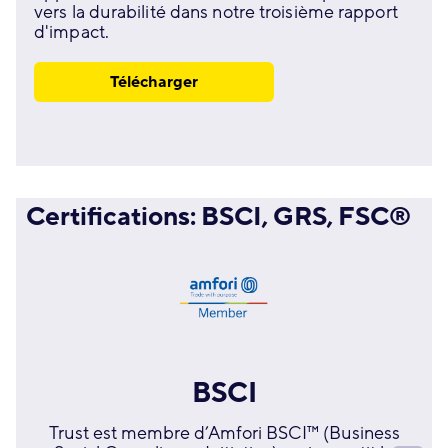
vers la durabilité dans notre troisième rapport
d'impact.
Télécharger
Certifications: BSCI, GRS, FSC®
BSCI
Trust est membre d’Amfori BSCI™ (Business