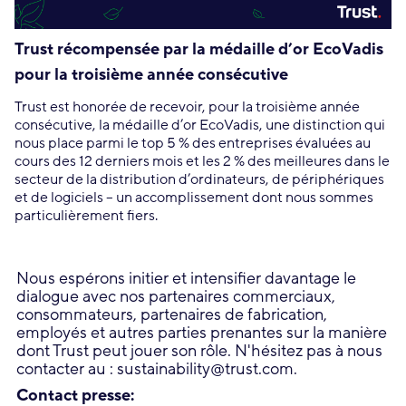
Trust récompensée par la médaille d’or EcoVadis
pour la troisième année consécutive
Trust est honorée de recevoir, pour la troisième année
consécutive, la médaille d’or EcoVadis, une distinction qui
nous place parmi le top 5 % des entreprises évaluées au
cours des 12 derniers mois et les 2 % des meilleures dans le
secteur de la distribution d’ordinateurs, de périphériques
et de logiciels – un accomplissement dont nous sommes
particulièrement fiers.
Nous espérons initier et intensifier davantage le
dialogue avec nos partenaires commerciaux,
consommateurs, partenaires de fabrication,
employés et autres parties prenantes sur la manière
dont Trust peut jouer son rôle. N'hésitez pas à nous
contacter au : sustainability@trust.com.
Contact presse: