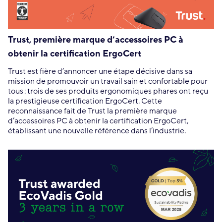
Trust, première marque d’accessoires PC à
obtenir la certification ErgoCert
Trust est fière d’annoncer une étape décisive dans sa
mission de promouvoir un travail sain et confortable pour
tous : trois de ses produits ergonomiques phares ont reçu
la prestigieuse certification ErgoCert. Cette
reconnaissance fait de Trust la première marque
d’accessoires PC à obtenir la certification ErgoCert,
établissant une nouvelle référence dans l’industrie.