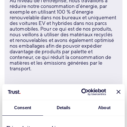
Au niveau de l’entreprise, nous travaillons à
réduire notre consommation d’énergie, par
exemple en utilisant 100 % d’énergie
renouvelable dans nos bureaux et uniquement
des voitures EV et hybrides dans nos parcs
automobiles. Pour ce qui est de nos produits,
nous veillons à utiliser des matériaux recyclés
et renouvelables et avons également optimisé
nos emballages afin de pouvoir expédier
davantage de produits par palette et
conteneur, ce qui réduit la consommation de
matières et les émissions générées par le
transport.
Consent
Details
About