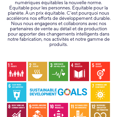
numériques équitables la nouvelle norme.
Équitable pour les personnes. Équitable pour la
planète. À un prix équitable. C’est pourquoi nous
accélérons nos efforts de développement durable.
Nous nous engageons et collaborons avec nos
partenaires de vente au détail et de production
pour apporter des changements intelligents dans
notre fabrication, nos activités et notre gamme de
produits.