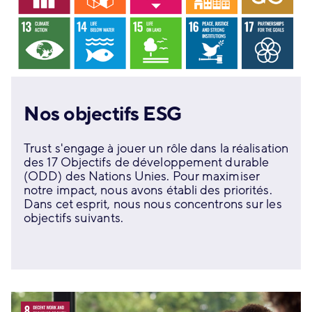
Nos objectifs ESG
Trust s'engage à jouer un rôle dans la réalisation
des 17 Objectifs de développement durable
(ODD) des Nations Unies. Pour maximiser
notre impact, nous avons établi des priorités.
Dans cet esprit, nous nous concentrons sur les
objectifs suivants.