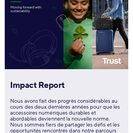
Impact Report
Nous avons fait des progrès considérables au
cours des deux dernières années pour que les
accessoires numériques durables et
abordables deviennent la nouvelle norme.
Nous sommes fiers de partager les défis et les
opportunités rencontrés dans notre parcours