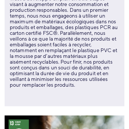
visant à augmenter notre consommation et
production responsables. Dans un premier
temps, nous nous engageons à utiliser un
maximum de matériaux écologiques dans nos
produits et emballages, des plastiques PCR au
carton certifié FSC®. Parallèlement, nous
veillons à ce que la majorité de nos produits et
emballages soient faciles à recycler,
notamment en remplaçant le plastique PVC et
la mousse par d’autres matériaux plus
aisément recyclables. Pour finir, nos produits
sont conçus dans un souci de durabilité, en
optimisant la durée de vie du produit et en
veillant à minimiser les ressources utilisées
pour remplacer les produits.