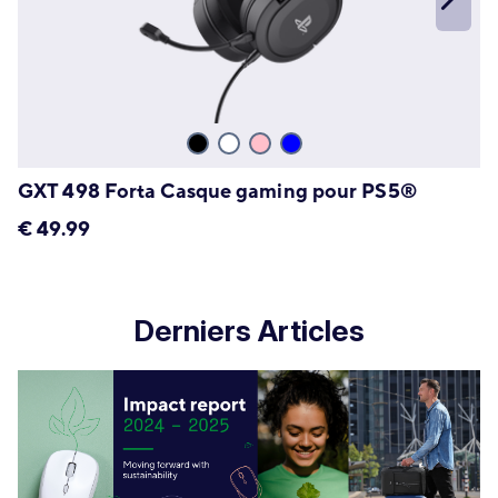
GXT 498 Forta Casque gaming pour PS5®
€
49.99
Derniers Articles