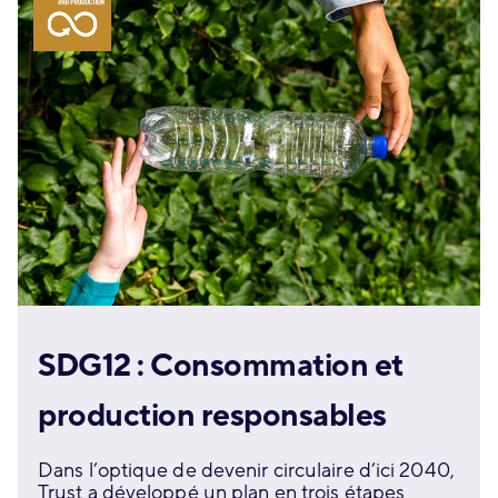
SDG12 : Consommation et
production responsables
Dans l’optique de devenir circulaire d’ici 2040,
Trust a développé un plan en trois étapes