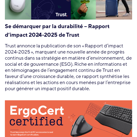
Se démarquer par la durabilité – Rapport
d’impact 2024-2025 de Trust
Trust annonce la publication de son « Rapport d’impact
2024-2025 », marquant une nouvelle année de progrès
continus dans sa stratégie en matière d’environnement, de
social et de gouvernance (ESG). Riche en informations et
en témoignages de l’engagement continu de Trust en
faveur d’une croissance durable, ce rapport synthétise les
réalisations et les actions en cours menées par l’entreprise
pour générer un impact positif durable.