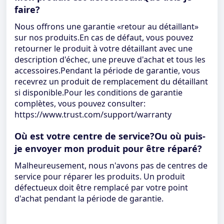
faire?
Nous offrons une garantie «retour au détaillant»
sur nos produits.En cas de défaut, vous pouvez
retourner le produit à votre détaillant avec une
description d'échec, une preuve d'achat et tous les
accessoires.Pendant la période de garantie, vous
recevrez un produit de remplacement du détaillant
si disponible.Pour les conditions de garantie
complètes, vous pouvez consulter:
https://www.trust.com/support/warranty
Où est votre centre de service?Ou où puis-
je envoyer mon produit pour être réparé?
Malheureusement, nous n'avons pas de centres de
service pour réparer les produits. Un produit
défectueux doit être remplacé par votre point
d'achat pendant la période de garantie.