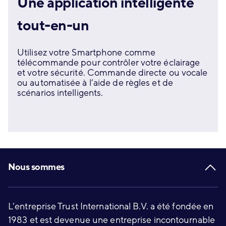
Une application intelligente
tout-en-un
Utilisez votre Smartphone comme
télécommande pour contrôler votre éclairage
et votre sécurité. Commande directe ou vocale
ou automatisée à l’aide de règles et de
scénarios intelligents.
Footer
Nous sommes
L’entreprise Trust International B.V. a été fondée en
1983 et est devenue une entreprise incontournable