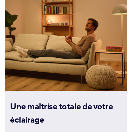
Une maîtrise totale de votre
éclairage