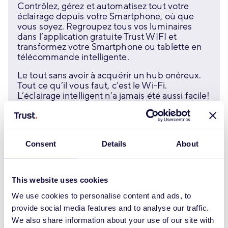
Contrôlez, gérez et automatisez tout votre
éclairage depuis votre Smartphone, où que
vous soyez. Regroupez tous vos luminaires
dans l’application gratuite Trust WIFI et
transformez votre Smartphone ou tablette en
télécommande intelligente.
Le tout sans avoir à acquérir un hub onéreux.
Tout ce qu’il vous faut, c’est le Wi-Fi.
L’éclairage intelligent n’a jamais été aussi facile!
Découvrir
Consent
Details
About
This website uses cookies
We use cookies to personalise content and ads, to
provide social media features and to analyse our traffic.
We also share information about your use of our site with