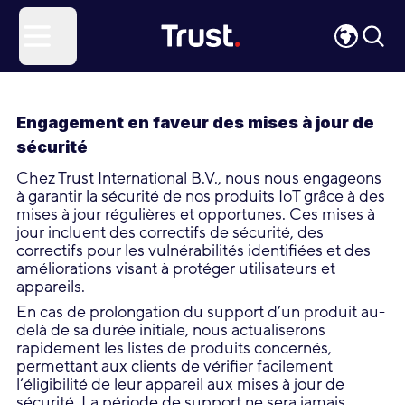
Site Logo
Open menu
Engagement en faveur des mises à jour de
sécurité
Chez Trust International B.V., nous nous engageons
à garantir la sécurité de nos produits IoT grâce à des
mises à jour régulières et opportunes. Ces mises à
jour incluent des correctifs de sécurité, des
correctifs pour les vulnérabilités identifiées et des
améliorations visant à protéger utilisateurs et
appareils.
En cas de prolongation du support d’un produit au-
delà de sa durée initiale, nous actualiserons
rapidement les listes de produits concernés,
permettant aux clients de vérifier facilement
l’éligibilité de leur appareil aux mises à jour de
sécurité. La période de support ne sera jamais