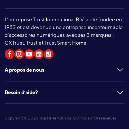
L’entreprise Trust International B.V. a été fondée en
1983 et est devenue une entreprise incontournable
d'accessoires numériques avec ses 3 marques :
GXTrust, Trust et Trust Smart Home.
À propos de nous
Besoin d'aide?
Copyright © 2026 Trust International B.V. Tous droits réservés.