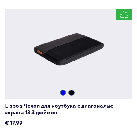
Lisboa Чехол для ноутбука с диагональю
экрана 13.3 дюймов
€
17.99