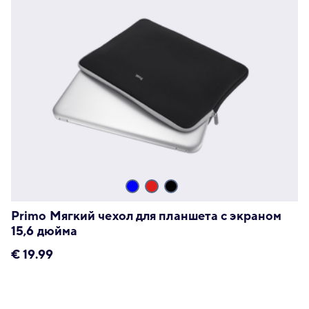
Primo Мягкий чехол для планшета с экраном
15,6 дюйма
€
19.99