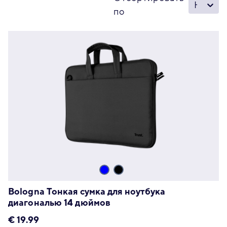
Новое - Старое
по
Bologna Тонкая сумка для ноутбука
диагональю 14 дюймов
€
19.99