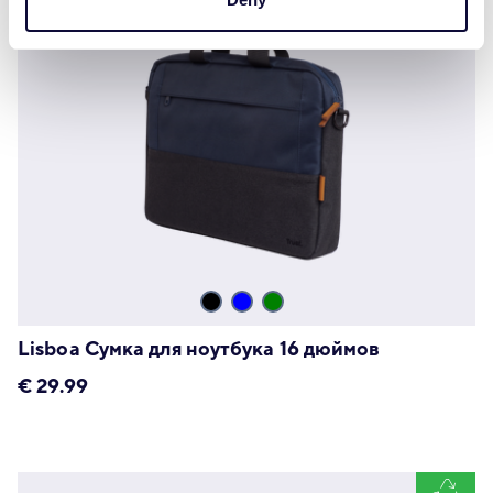
Lisboa Сумка для ноутбука 16 дюймов
€
29.99