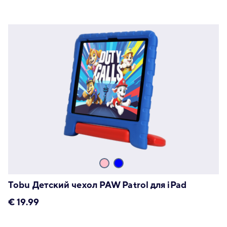
Tobu Детский чехол PAW Patrol для iPad
€
19.99