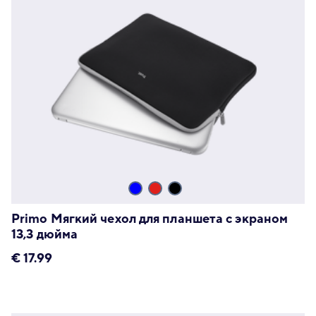
Primo Мягкий чехол для планшета с экраном
13,3 дюйма
€
17.99