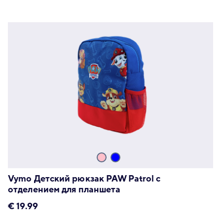
Vymo Детский рюкзак PAW Patrol с
отделением для планшета
€
19.99