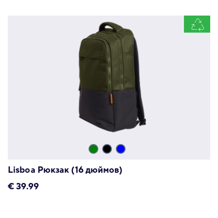
Lisboa Рюкзак (16 дюймов)
€
39.99