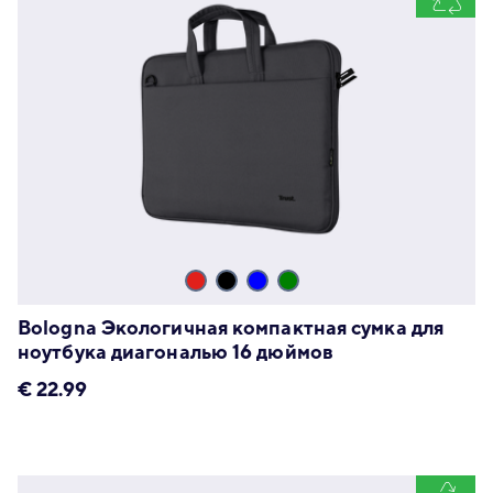
Bologna Экологичная компактная сумка для
ноутбука диагональю 16 дюймов
€
22.99