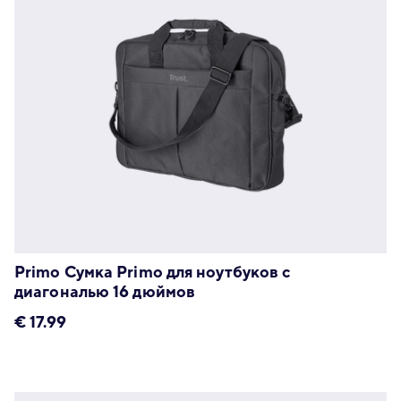
Primo Сумка Primo для ноутбуков с
диагональю 16 дюймов
€
17.99