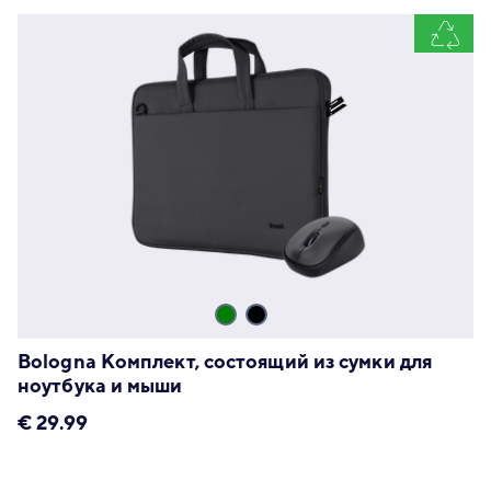
Bologna Комплект, состоящий из сумки для
ноутбука и мыши
€
29.99