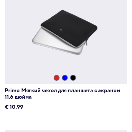
Primo Мягкий чехол для планшета с экраном
11,6 дюйма
€
10.99