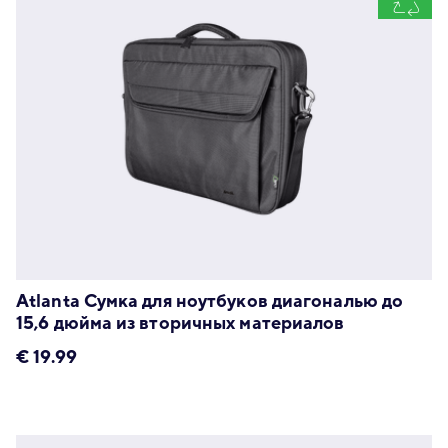
Atlanta Сумка для ноутбуков диагональю до
15,6 дюйма из вторичных материалов
€
19.99