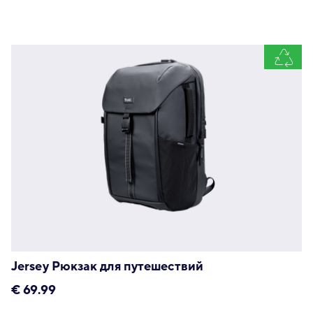
Jersey Рюкзак для путешествий
€
69.99