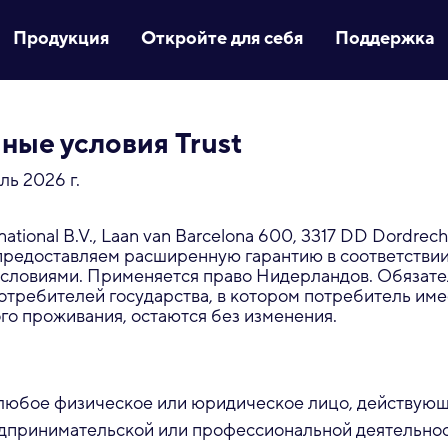
Продукция
Откройте для себя
Поддержка
ные условия Trust
ль 2026 г.
national B.V., Laan van Barcelona 600, 3317 DD Dordrech
редоставляем расширенную гарантию в соответствии
словиями. Применяется право Нидерландов. Обязат
отребителей государства, в котором потребитель име
го проживания, остаются без изменения.
 любое физическое или юридическое лицо, действующ
дпринимательской или профессиональной деятельнос