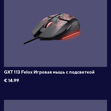
GXT 113 Felox Игровая мышь с подсветкой
€
14.99