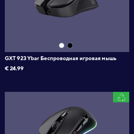
GXT 923 Ybar Беспроводная игровая мышь
€
24.99