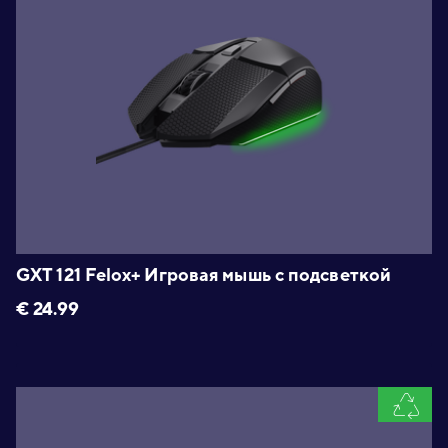
GXT 121 Felox+ Игровая мышь с подсветкой
€
24.99