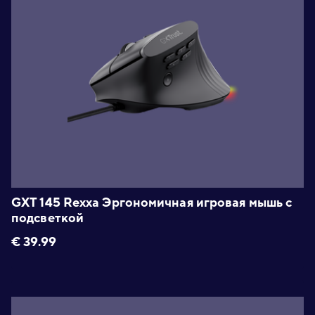
GXT 145 Rexxa Эргономичная игровая мышь с
подсветкой
€
39.99