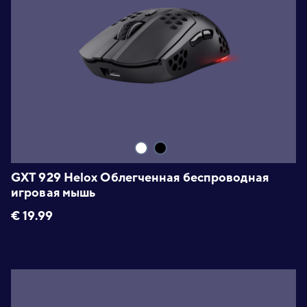
GXT 929 Helox Облегченная беспроводная
игровая мышь
€
19.99