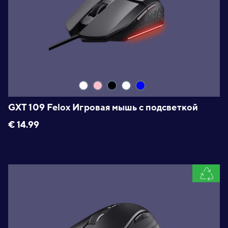
GXT 109 Felox Игровая мышь с подсветкой
€
14.99