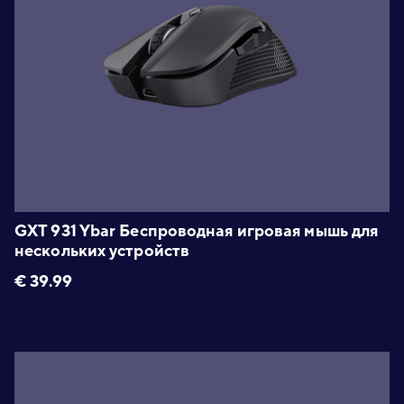
GXT 931 Ybar Беспроводная игровая мышь для
нескольких устройств
€
39.99