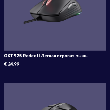
GXT 925 Redex II Легкая игровая мышь
€
24.99