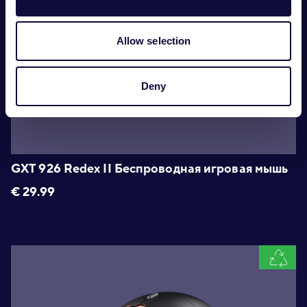
Allow selection
Deny
GXT 926 Redex II Беспроводная игровая мышь
€
29.99