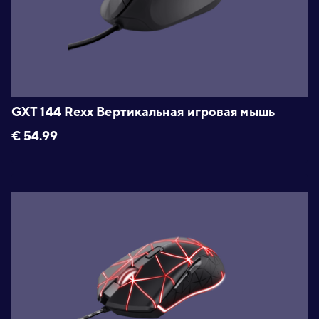
GXT 144 Rexx Вертикальная игровая мышь
€
54.99