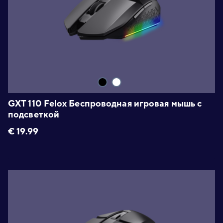
GXT 110 Felox Беспроводная игровая мышь с
подсветкой
€
19.99