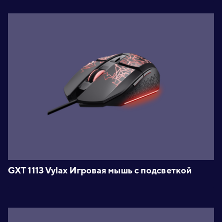
GXT 1113 Vylax Игровая мышь с подсветкой