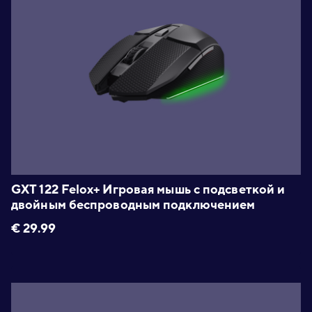
GXT 122 Felox+ Игровая мышь с подсветкой и
двойным беспроводным подключением
€
29.99