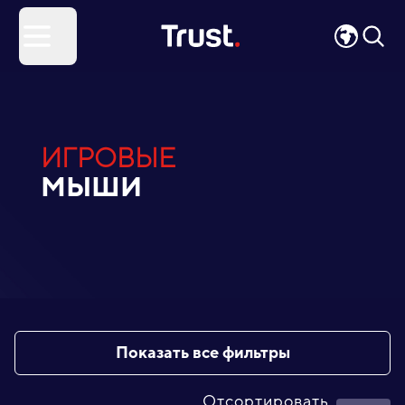
Site Logo
Open menu
ИГРОВЫЕ
МЫШИ
Показать все фильтры
Отсортировать