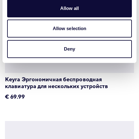
Allow all
Allow selection
Deny
Keyra Эргономичная беспроводная
клавиатура для нескольких устройств
€
69.99