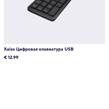
Xalas Цифровая клавиатура USB
€
12.99