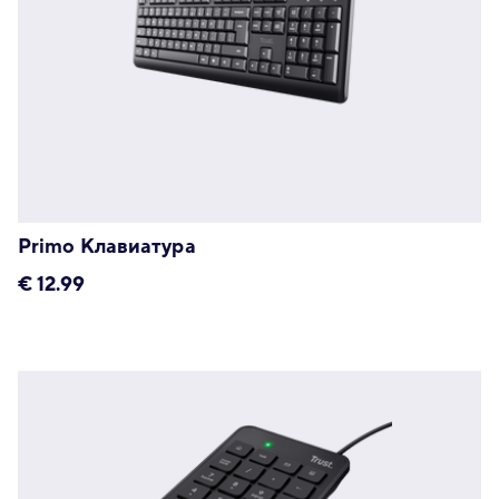
Primo Клавиатура
€
12.99