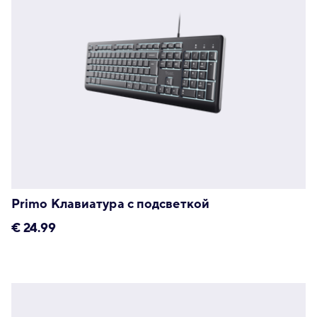
Primo Клавиатура с подсветкой
€
24.99