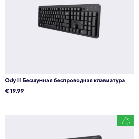
Ody II Бесшумная беспроводная клавиатура
€
19.99