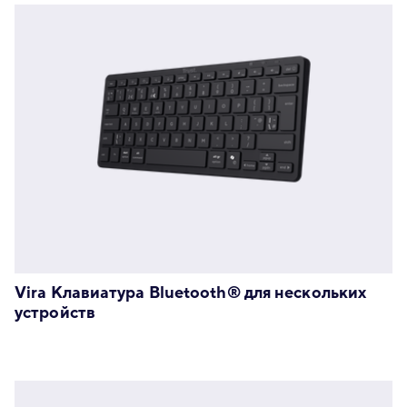
Vira Клавиатура Bluetooth® для нескольких
устройств