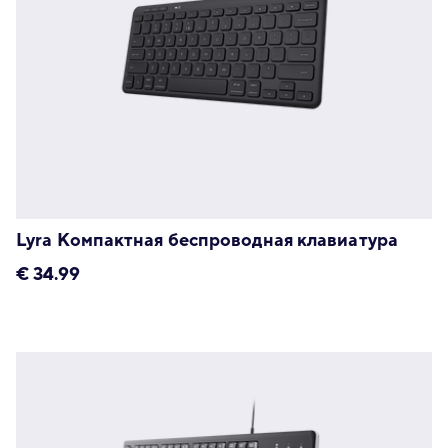
Lyra Компактная беспроводная клавиатура
€
34.99