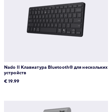
Nado II Клавиатура Bluetooth® для нескольких
устройств
€
19.99