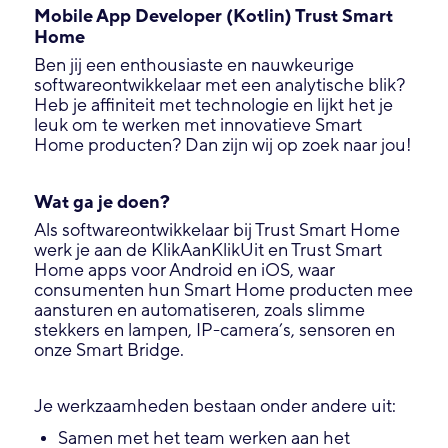
Mobile App Developer (Kotlin) Trust Smart
Home
Ben jij een enthousiaste en nauwkeurige
softwareontwikkelaar met een analytische blik?
Heb je affiniteit met technologie en lijkt het je
leuk om te werken met innovatieve Smart
Home producten? Dan zijn wij op zoek naar jou!
Wat ga je doen?
Als softwareontwikkelaar bij Trust Smart Home
werk je aan de KlikAanKlikUit en Trust Smart
Home apps voor Android en iOS, waar
consumenten hun Smart Home producten mee
aansturen en automatiseren, zoals slimme
stekkers en lampen, IP-camera’s, sensoren en
onze Smart Bridge.
Je werkzaamheden bestaan onder andere uit:
Samen met het team werken aan het