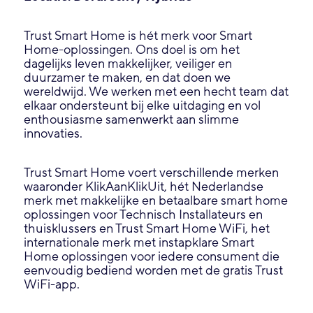
Trust Smart Home is hét merk voor Smart
Home-oplossingen. Ons doel is om het
dagelijks leven makkelijker, veiliger en
duurzamer te maken, en dat doen we
wereldwijd. We werken met een hecht team dat
elkaar ondersteunt bij elke uitdaging en vol
enthousiasme samenwerkt aan slimme
innovaties.
Trust Smart Home voert verschillende merken
waaronder KlikAanKlikUit, hét Nederlandse
merk met makkelijke en betaalbare smart home
oplossingen voor Technisch Installateurs en
thuisklussers en Trust Smart Home WiFi, het
internationale merk met instapklare Smart
Home oplossingen voor iedere consument die
eenvoudig bediend worden met de gratis Trust
WiFi-app.