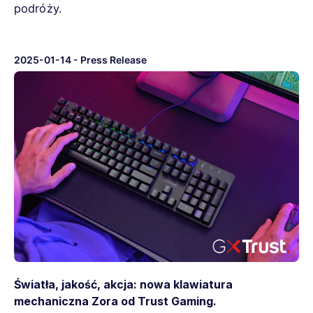
podróży.
2025-01-14
-
Press Release
Światła, jakość, akcja: nowa klawiatura
mechaniczna Zora od Trust Gaming.