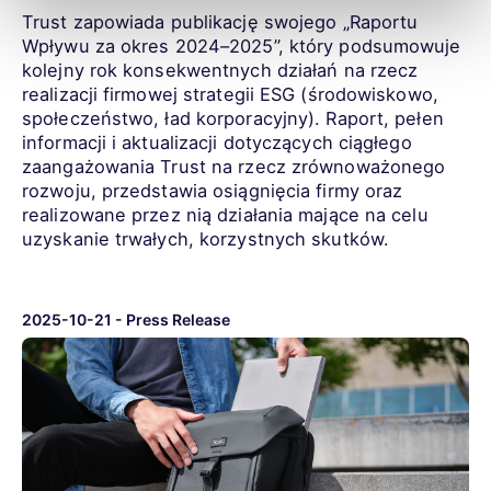
Trust zapowiada publikację swojego „Raportu
Wpływu za okres 2024–2025”, który podsumowuje
kolejny rok konsekwentnych działań na rzecz
realizacji firmowej strategii ESG (środowiskowo,
społeczeństwo, ład korporacyjny). Raport, pełen
informacji i aktualizacji dotyczących ciągłego
zaangażowania Trust na rzecz zrównoważonego
rozwoju, przedstawia osiągnięcia firmy oraz
realizowane przez nią działania mające na celu
uzyskanie trwałych, korzystnych skutków.
2025-10-21
-
Press Release