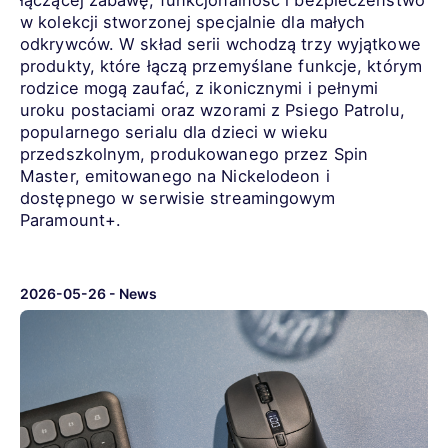
w kolekcji stworzonej specjalnie dla małych
odkrywców. W skład serii wchodzą trzy wyjątkowe
produkty, które łączą przemyślane funkcje, którym
rodzice mogą zaufać, z ikonicznymi i pełnymi
uroku postaciami oraz wzorami z Psiego Patrolu,
popularnego serialu dla dzieci w wieku
przedszkolnym, produkowanego przez Spin
Master, emitowanego na Nickelodeon i
dostępnego w serwisie streamingowym
Paramount+.
2026-05-26
-
News