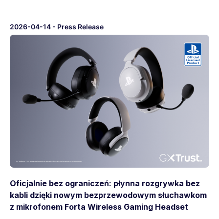
2026-04-14
-
Press Release
Oficjalnie bez ograniczeń: płynna rozgrywka bez
kabli dzięki nowym bezprzewodowym słuchawkom
z mikrofonem Forta Wireless Gaming Headset