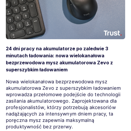
24 dni pracy na akumulatorze po zaledwie 3
minutach ładowania: nowa wielokanałowa
bezprzewodowa mysz akumulatorowa Zevo z
superszybkim ładowaniem
Nowa wielokanałowa bezprzewodowa mysz
akumulatorowa Zevo z superszybkim ładowaniem
wprowadza przełomowe podejście do technologii
zasilania akumulatorowego. Zaprojektowana dla
profesjonalistów, którzy potrzebują akcesoriów
nadążających za intensywnym dniem pracy, ta
poręczna mysz zapewnia maksymalną
produktywność bez przerwy.