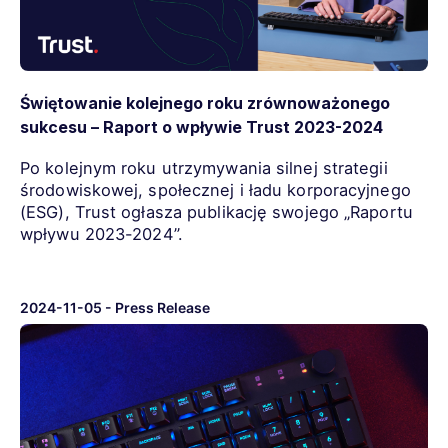
Świętowanie kolejnego roku zrównoważonego
sukcesu – Raport o wpływie Trust 2023-2024
Po kolejnym roku utrzymywania silnej strategii
środowiskowej, społecznej i ładu korporacyjnego
(ESG), Trust ogłasza publikację swojego „Raportu
wpływu 2023-2024”.
2024-11-05
-
Press Release