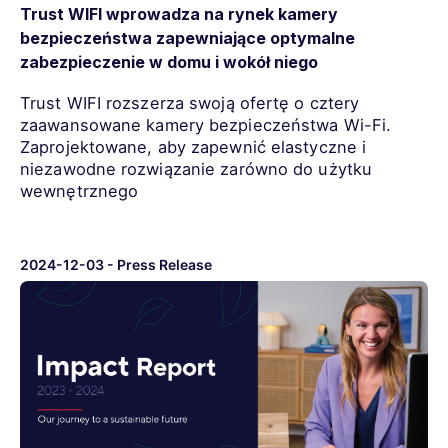
Trust WIFI wprowadza na rynek kamery
bezpieczeństwa zapewniające optymalne
zabezpieczenie w domu i wokół niego
Trust WIFI rozszerza swoją ofertę o cztery
zaawansowane kamery bezpieczeństwa Wi-Fi.
Zaprojektowane, aby zapewnić elastyczne i
niezawodne rozwiązanie zarówno do użytku
wewnętrznego
2024-12-03
-
Press Release