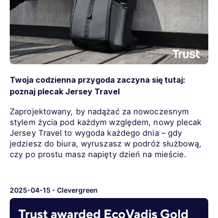
Twoja codzienna przygoda zaczyna się tutaj:
poznaj plecak Jersey Travel
Zaprojektowany, by nadążać za nowoczesnym
stylem życia pod każdym względem, nowy plecak
Jersey Travel to wygoda każdego dnia – gdy
jedziesz do biura, wyruszasz w podróż służbową,
czy po prostu masz napięty dzień na mieście.
2025-04-15
-
Clevergreen