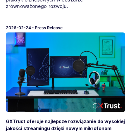
zrównoważonego rozwoju.
2026-02-24
-
Press Release
GXTrust oferuje najlepsze rozwiązanie do wysokiej
jakości streamingu dzięki nowym mikrofonom