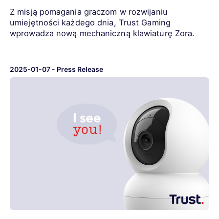
Z misją pomagania graczom w rozwijaniu
umiejętności każdego dnia, Trust Gaming
wprowadza nową mechaniczną klawiaturę Zora.
2025-01-07
-
Press Release