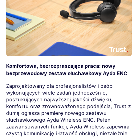
Komfortowa, bezrozpraszająca praca: nowy
bezprzewodowy zestaw słuchawkowy Ayda ENC
Zaprojektowany dla profesjonalistów i osób
wykonujących wiele zadań jednocześnie,
poszukujących najwyższej jakości dźwięku,
komfortu oraz zrównoważonego podejścia, Trust z
dumą ogłasza premierę nowego zestawu
słuchawkowego Ayda Wireless ENC. Pełen
zaawansowanych funkcji, Ayda Wireless zapewnia
czystą komunikację i łatwość obsługi, niezależnie