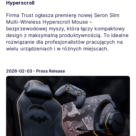
Hyperscroll
Firma Trust ogłasza premierę nowej Seron Slim
Multi-Wireless Hyperscroll Mouse –
bezprzewodowej myszy, która łączy kompaktowy
design z maksymalną produktywnością. To idealne
rozwiązanie dla profesjonalistów pracujących na
wielu urządzeniach i w różnych miejscach.
2026-02-03
-
Press Release