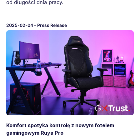
od długości dnia pracy.
2025-02-04
-
Press Release
Komfort spotyka kontrolę z nowym fotelem
gamingowym Ruya Pro