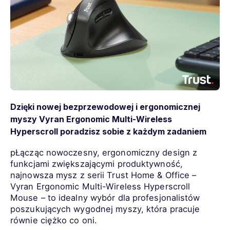
Dzięki nowej bezprzewodowej i ergonomicznej
myszy Vyran Ergonomic Multi-Wireless
Hyperscroll poradzisz sobie z każdym zadaniem
pŁącząc nowoczesny, ergonomiczny design z
funkcjami zwiększającymi produktywność,
najnowsza mysz z serii Trust Home & Office –
Vyran Ergonomic Multi-Wireless Hyperscroll
Mouse – to idealny wybór dla profesjonalistów
poszukujących wygodnej myszy, która pracuje
równie ciężko co oni.