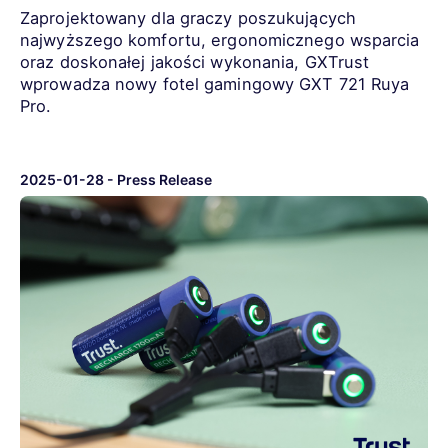
Zaprojektowany dla graczy poszukujących
najwyższego komfortu, ergonomicznego wsparcia
oraz doskonałej jakości wykonania, GXTrust
wprowadza nowy fotel gamingowy GXT 721 Ruya
Pro.
2025-01-28
-
Press Release