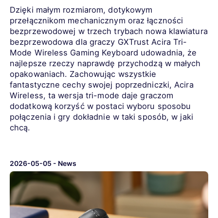
Dzięki małym rozmiarom, dotykowym
przełącznikom mechanicznym oraz łączności
bezprzewodowej w trzech trybach nowa klawiatura
bezprzewodowa dla graczy GXTrust Acira Tri-
Mode Wireless Gaming Keyboard udowadnia, że
najlepsze rzeczy naprawdę przychodzą w małych
opakowaniach. Zachowując wszystkie
fantastyczne cechy swojej poprzedniczki, Acira
Wireless, ta wersja tri-mode daje graczom
dodatkową korzyść w postaci wyboru sposobu
połączenia i gry dokładnie w taki sposób, w jaki
chcą.
2026-05-05
-
News