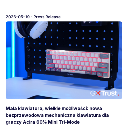
2026-05-19
-
Press Release
Mała klawiatura, wielkie możliwości: nowa
bezprzewodowa mechaniczna klawiatura dla
graczy Acira 60% Mini Tri-Mode