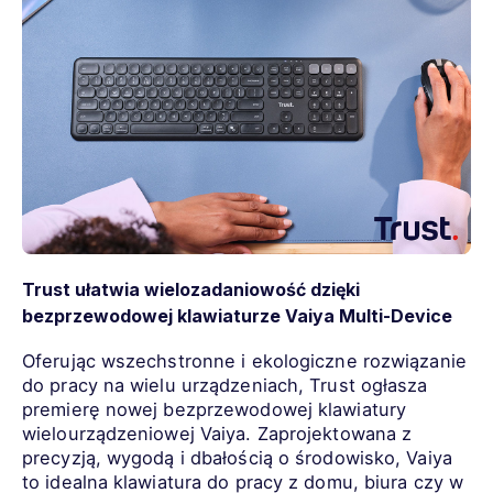
Trust ułatwia wielozadaniowość dzięki
bezprzewodowej klawiaturze Vaiya Multi-Device
Oferując wszechstronne i ekologiczne rozwiązanie
do pracy na wielu urządzeniach, Trust ogłasza
premierę nowej bezprzewodowej klawiatury
wielourządzeniowej Vaiya. Zaprojektowana z
precyzją, wygodą i dbałością o środowisko, Vaiya
to idealna klawiatura do pracy z domu, biura czy w