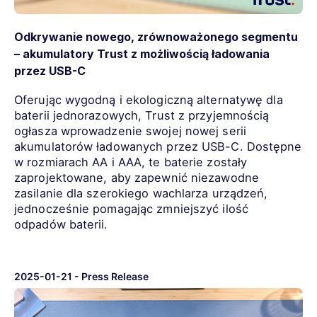
Odkrywanie nowego, zrównoważonego segmentu
– akumulatory Trust z możliwością ładowania
przez USB-C
Oferując wygodną i ekologiczną alternatywę dla
baterii jednorazowych, Trust z przyjemnością
ogłasza wprowadzenie swojej nowej serii
akumulatorów ładowanych przez USB-C. Dostępne
w rozmiarach AA i AAA, te baterie zostały
zaprojektowane, aby zapewnić niezawodne
zasilanie dla szerokiego wachlarza urządzeń,
jednocześnie pomagając zmniejszyć ilość
odpadów baterii.
2025-01-21
-
Press Release