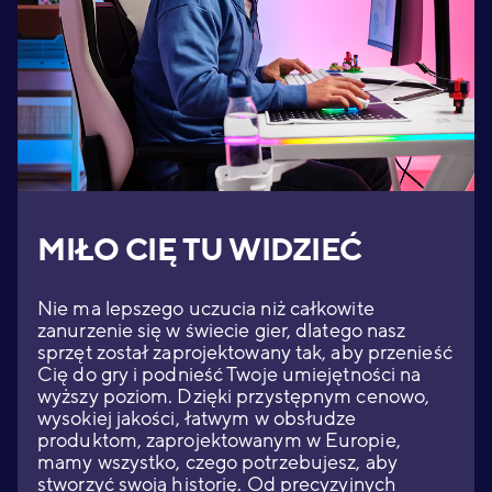
MIŁO CIĘ TU WIDZIEĆ
Nie ma lepszego uczucia niż całkowite
zanurzenie się w świecie gier, dlatego nasz
sprzęt został zaprojektowany tak, aby przenieść
Cię do gry i podnieść Twoje umiejętności na
wyższy poziom. Dzięki przystępnym cenowo,
wysokiej jakości, łatwym w obsłudze
produktom, zaprojektowanym w Europie,
mamy wszystko, czego potrzebujesz, aby
stworzyć swoją historię. Od precyzyjnych