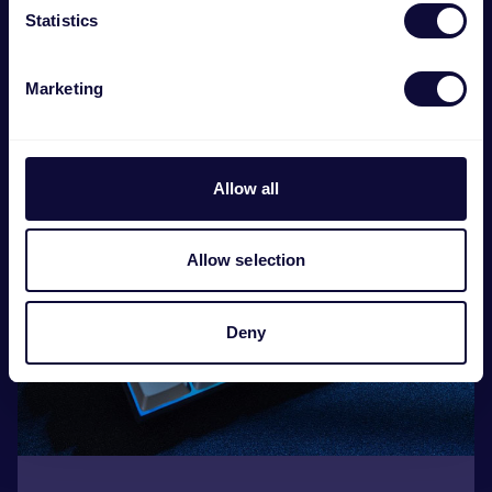
Statistics
Marketing
Allow all
Allow selection
Deny